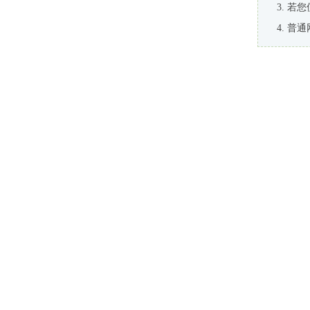
若您
普通