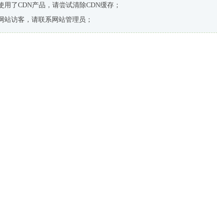
使用了CDN产品，请尝试清除CDN缓存；
网站访客，请联系网站管理员；